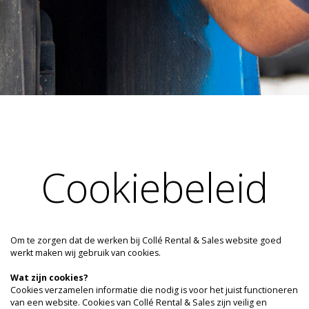
Cookiebeleid
Om te zorgen dat de werken bij Collé Rental & Sales website goed
werkt maken wij gebruik van cookies.
Wat zijn cookies?
Cookies verzamelen informatie die nodig is voor het juist functioneren
van een website. Cookies van Collé Rental & Sales zijn veilig en