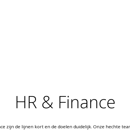
HR & Finance
nce zijn de lijnen kort en de doelen duidelijk. Onze hechte te