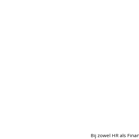
Bij zowel HR als Fina