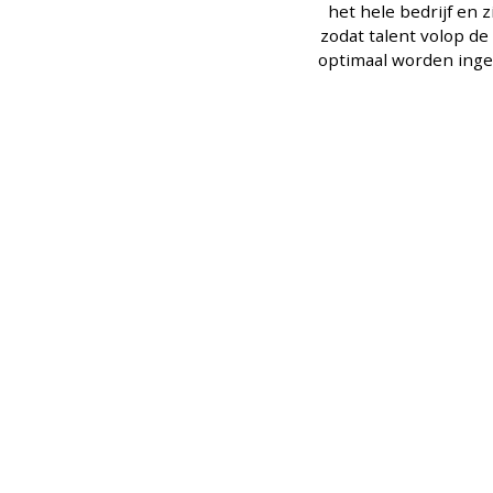
het hele bedrijf en z
zodat talent volop de
optimaal worden inge