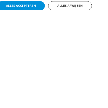
ALLES ACCEPTEREN
ALLES AFWIJZEN