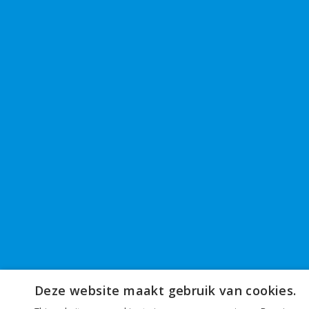
Deze website maakt gebruik van cookies.