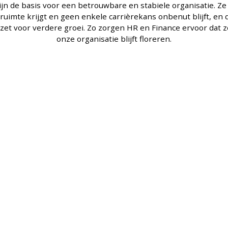
ijn de basis voor een betrouwbare en stabiele organisatie. Ze 
 ruimte krijgt en geen enkele carrièrekans onbenut blijft, en 
zet voor verdere groei. Zo zorgen HR en Finance ervoor dat 
onze organisatie blijft floreren.