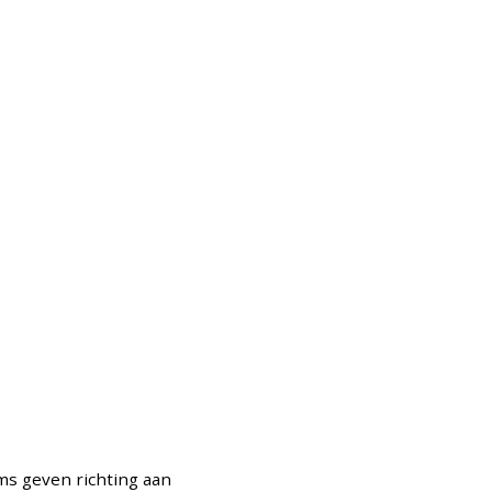
ams geven richting aan