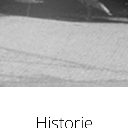
Historie