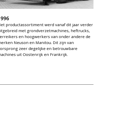
1996
et productassortiment werd vanaf dit jaar verder
itgebreid met grondverzetmachines, heftrucks,
erreikers en hoogwerkers van onder andere de
erken Neuson en Manitou. Dit zijn van
orsprong zeer degelijke en betrouwbare
achines uit Oostenrijk en Frankrijk.