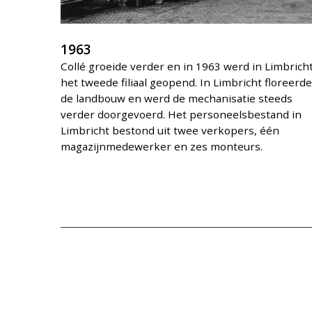
1963
Collé groeide verder en in 1963 werd in Limbrich
het tweede filiaal geopend. In Limbricht floreerde
de landbouw en werd de mechanisatie steeds
verder doorgevoerd. Het personeelsbestand in
Limbricht bestond uit twee verkopers, één
magazijnmedewerker en zes monteurs.